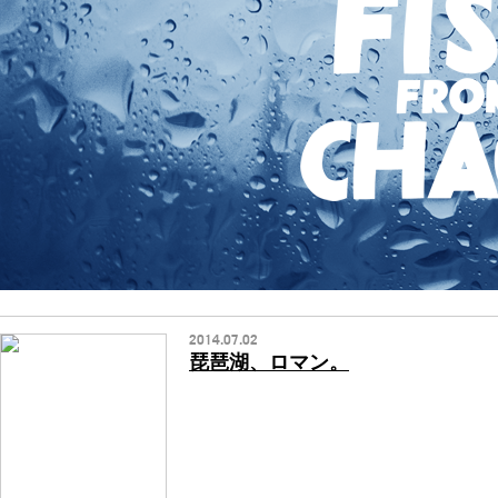
2014.07.02
琵琶湖、ロマン。