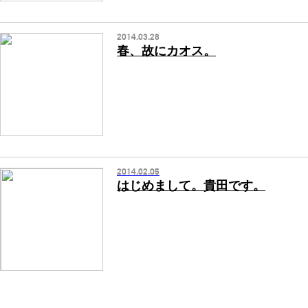
2014.03.28
春、故にカオス。
2014.02.05
はじめまして。貴田です。