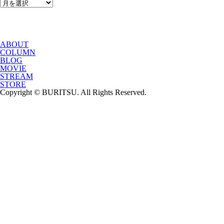
ABOUT
COLUMN
BLOG
MOVIE
STREAM
STORE
Copyright © BURITSU. All Rights Reserved.