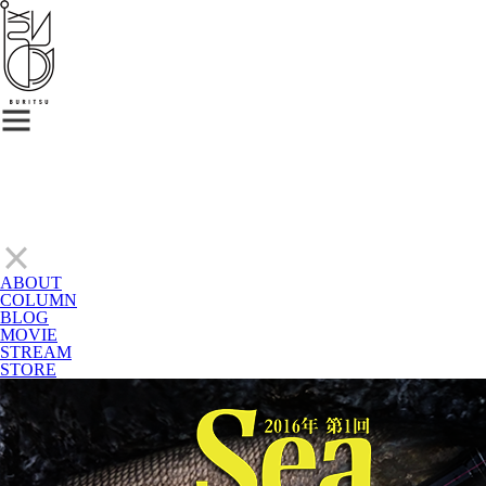
ABOUT
COLUMN
BLOG
MOVIE
STREAM
STORE