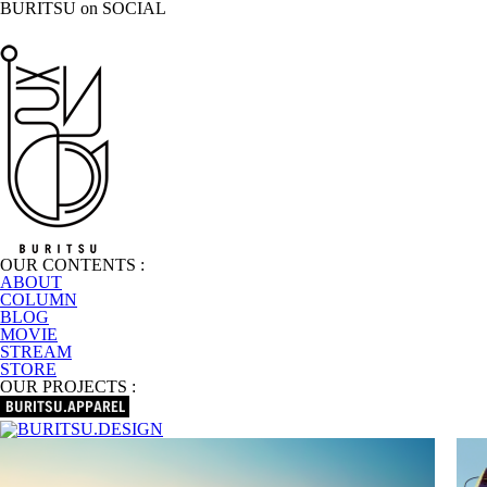
BURITSU on SOCIAL
OUR CONTENTS :
ABOUT
COLUMN
BLOG
MOVIE
STREAM
STORE
OUR PROJECTS :