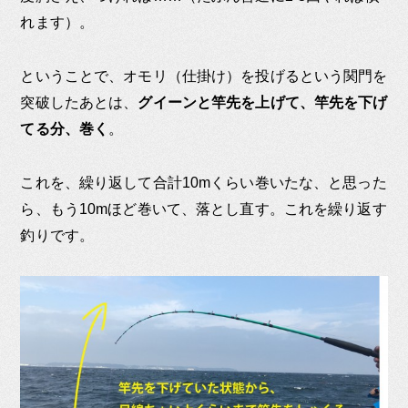
れます）。
ということで、オモリ（仕掛け）を投げるという関門を
突破したあとは、
グイーンと竿先を上げて、竿先を下げ
てる分、巻く
。
これを、繰り返して合計10mくらい巻いたな、と思った
ら、もう10mほど巻いて、落とし直す。これを繰り返す
釣りです。