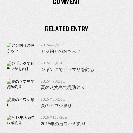
COMMENT
RELATED ENTRY
2015年7月31日
アジ釣りのおさらい
2015年5月14日
ジギングでヒラマサを釣る
2015年7月23日
夏の八丈島で堤防釣り
2015年8月16日
夏のイワシ祭り
2015年11月20日
2015年のカワハギ釣り