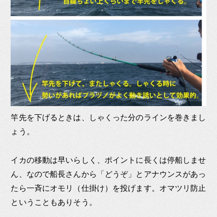
竿先を下げるときは、しゃくった分のラインを巻きまし
ょう。
イカの移動は早いらしく、ポイントに長くは停船しませ
ん、なので船長さんから「どうぞ」とアナウンスがあっ
たら一斉にオモリ（仕掛け）を投げます。オマツリ防止
ということもありそう。