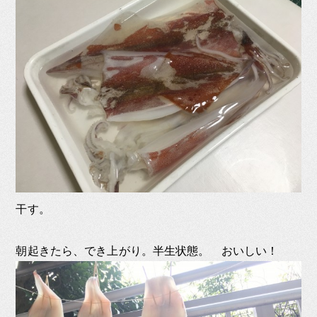
干す。
朝起きたら、でき上がり。半生状態。 おいしい！