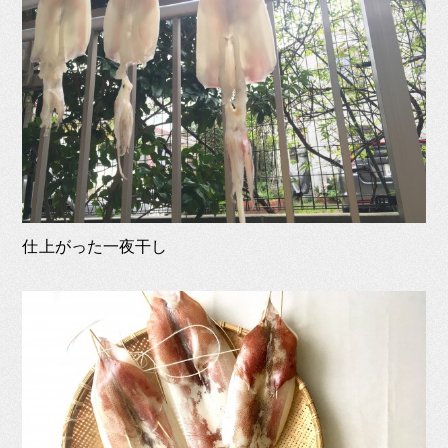
仕上がった一夜干し