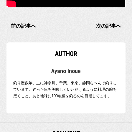
前の記事へ
次の記事へ
AUTHOR
Ayano Inoue
釣り歴数年。主に神奈川、千葉、東京、静岡らへんで釣りし
ています。釣った魚を美味しくいただけるように料理の腕を
磨くこと、あと地味に100魚種を釣るのを目指してます。