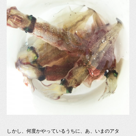
しかし、何度かやっているうちに、あ、いまのアタ