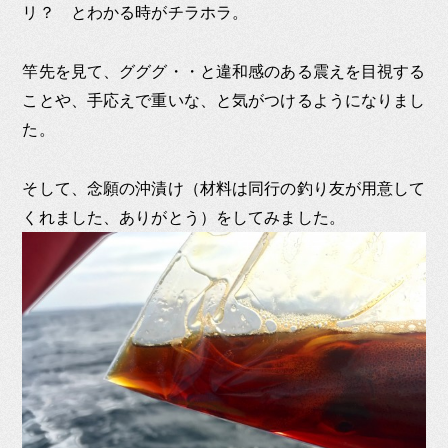
リ？ とわかる時がチラホラ。
竿先を見て、グググ・・と違和感のある震えを目視する
ことや、手応えで重いな、と気がつけるようになりまし
た。
そして、念願の沖漬け（材料は同行の釣り友が用意して
くれました、ありがとう）をしてみました。