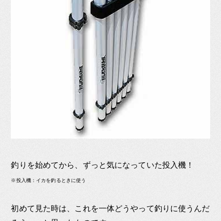
釣りを始めてから、ずっと気になっていた投入機！
※投入機：イカを釣るときに使う
初めて見た時は、これを一体どうやって釣りに使うんだ