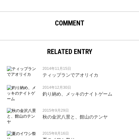
COMMENT
RELATED ENTRY
2014年11月15日
ティップランでアオリイカ
2014年12月30日
釣り納め、メッキのナイトゲーム
2015年9月29日
秋の金沢八景と、館山のテンヤ
2015年8月16日