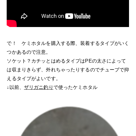
で！ ケミホタルを購入する際、装着するタイプがいく
つかあるので注意。
ソケット？カチッとはめるタイプはPEの太さによって
は収まりきらず、外れちゃったりするのでチューブで抑
えるタイプがよいです。
↓以前、
ザリガニ釣り
で使ったケミホタル