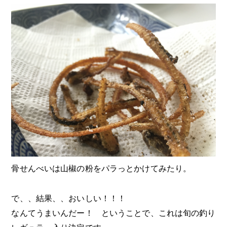
骨せんべいは山椒の粉をパラっとかけてみたり。
で、、結果、、おいしい！！！
なんてうまいんだー！ ということで、これは旬の釣り