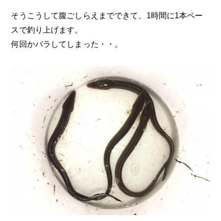
そうこうして腹ごしらえまでできて、1時間に1本ペー
スで釣り上げます。
何回かバラしてしまった・・。