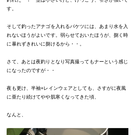
す。
そして釣ったアナゴを入れるバケツには、あまり水を入
れないほうがよいです。弱らせておいたほうが、捌く時
に暴れずきれいに捌けるから・・。
さて、あとは夜釣りとなり写真撮ってもナーという感じ
になったのですが・・
夜も更け、半袖+レインウェアとしても、さすがに夜風
に亜たり続けてやや肌寒くなってきた頃、
なんと、