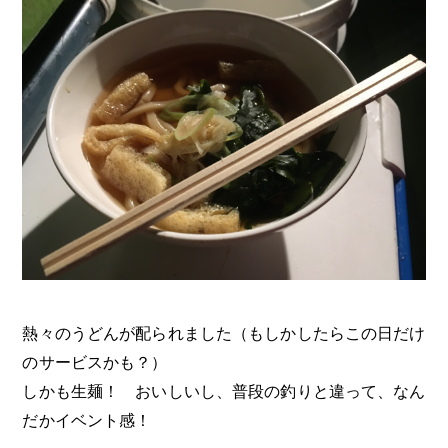
熱々のうどんが配られました（もしかしたらこの日だけ
のサービスかも？）
しかも生麺！ おいしいし、普段の釣りと違って、なん
だかイベント感！