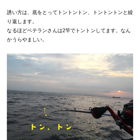
誘い方は、底をとってトントントン、トントントンと繰
り返します。
なるほどベテランさんは2竿でトントンしてます。なん
かうらやましい。