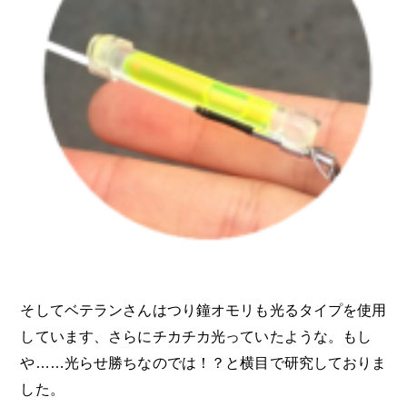
そしてベテランさんはつり鐘オモリも光るタイプを使用
しています、さらにチカチカ光っていたような。もし
や……光らせ勝ちなのでは！？と横目で研究しておりま
した。