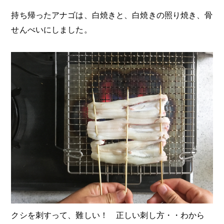
持ち帰ったアナゴは、白焼きと、白焼きの照り焼き、骨
せんべいにしました。
クシを刺すって、難しい！ 正しい刺し方・・わから