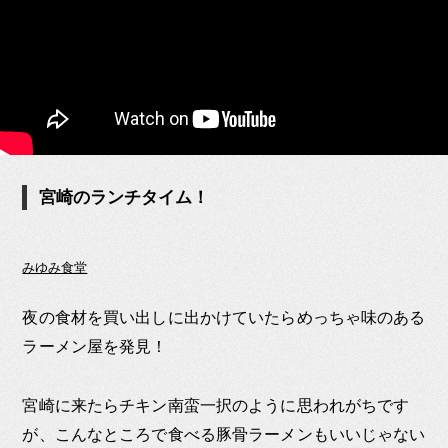
宮崎のランチタイム！
みゆみ食堂
夜の食材を買い出しに出かけていたらめっちゃ味のある
ラーメン屋を発見！
宮崎に来たらチキン南蛮一択のように思われがちです
が、こんなところで食べる豚骨ラーメンもいいじゃない