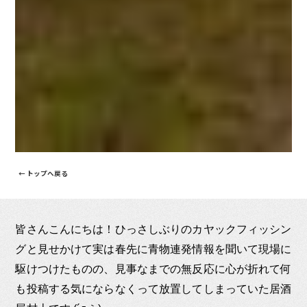
← トップへ戻る
皆さんこんにちは！ひっさしぶりのカヤックフィッシン
グと見せかけて実は春先に青物連発情報を聞いて現場に
駆けつけたものの、見事なまでの無反応に心が折れて何
も投稿する気にならなくって放置してしまっていた居酒