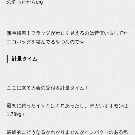
の釣ったからorg
無事帰着！フラッグがボロく見えるのは昔使い古してた
エコバッグを結んでるやつなのでｗ
計量タイム
ここに来て大会の受付＆計量タイム！
最初に釣ったイサキはキロあったし、デカいオオモンは
1.78kg！
最終的にどうなるかわかりませんがインパクトのある魚