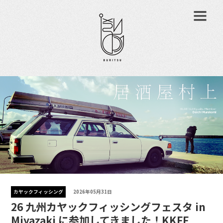
カヤックフィッシング
2026年05月31日
26 九州カヤックフィッシングフェスタ in
Miyazaki に参加してきました！KKFF