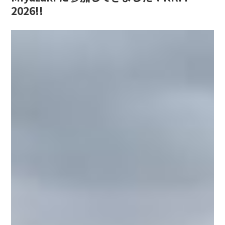
2026!!