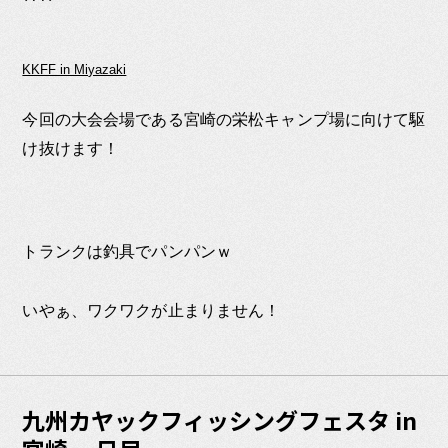
KKFF in Miyazaki
今回の大会会場である宮崎の栄松キャンプ場に向けて駆
け抜けます！
トランクは釣具でパンパンｗ
いやぁ、ワクワクが止まりません！
九州カヤックフィッシングフェスタ in