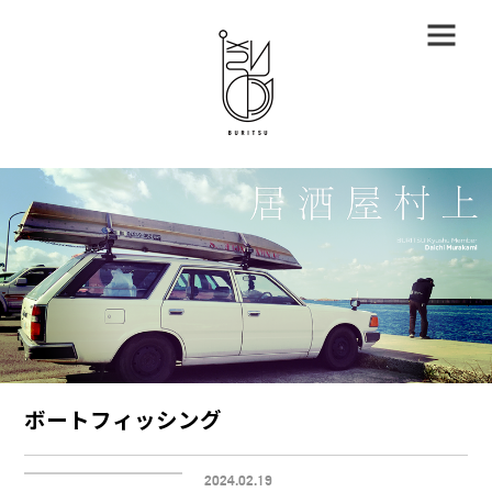
ボートフィッシング
2024.02.19