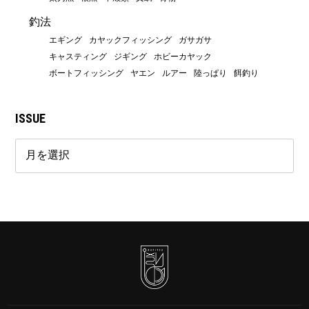
釣法
エギング
カヤックフィッシング
ガサガサ
キャスティング
ジギング
ホビーカヤック
ボートフィッシング
ヤエン
ルアー
陸っぱり
餌釣り
ISSUE