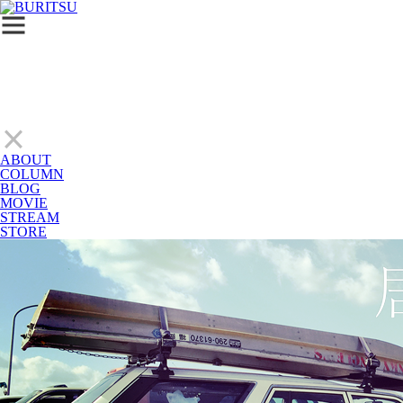
ABOUT
COLUMN
BLOG
MOVIE
STREAM
STORE