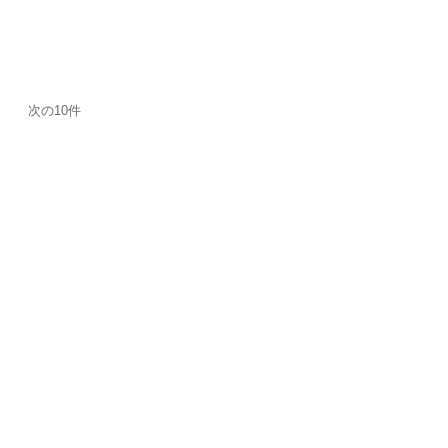
次の10件