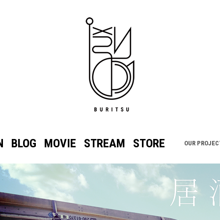
N
BLOG
MOVIE
STREAM
STORE
OUR PROJEC