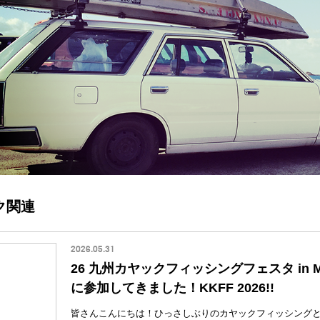
ク関連
2026.05.31
26 九州カヤックフィッシングフェスタ in Miy
に参加してきました！KKFF 2026!!
皆さんこんにちは！ひっさしぶりのカヤックフィッシング