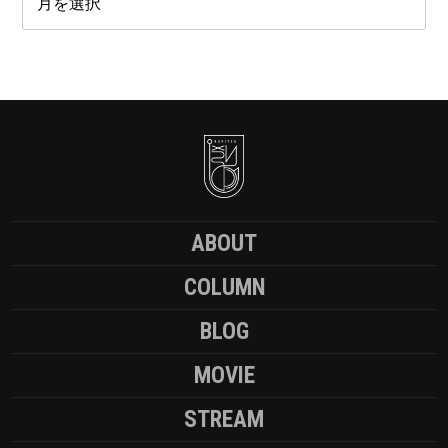
ABOUT
COLUMN
BLOG
MOVIE
STREAM