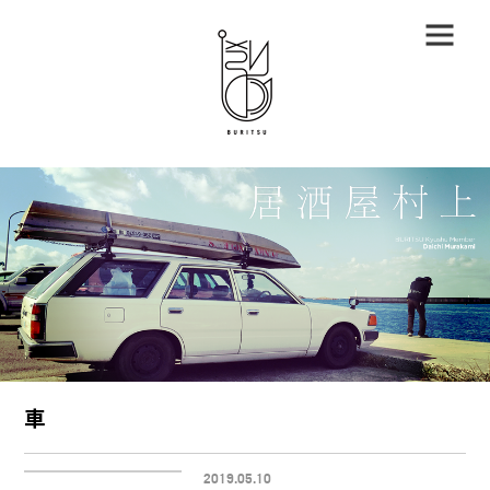
車
2019.05.10