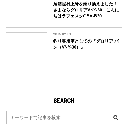
居酒屋村上号を乗り換えました！
さよならグロリアVNY-30、こんに
ちはラフェスタCBA-B30
2015.02.10
釣り専用車としての『グロリア バ
ン（VNY-30）』
SEARCH
検