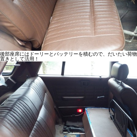
後部座席にはドーリーとバッテリーを積むので、だいたい荷物
置きとして活用！