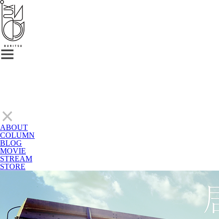
ABOUT
COLUMN
BLOG
MOVIE
STREAM
STORE