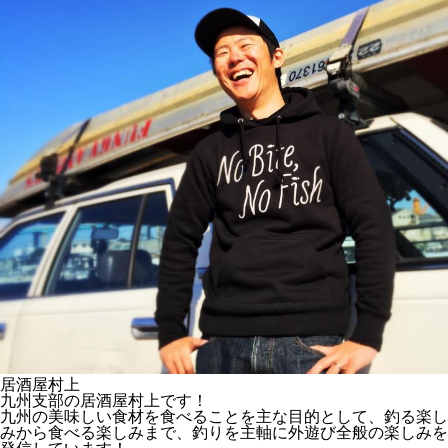
居酒屋村上
九州支部の居酒屋村上です！
九州の美味しい食材を食べることを主な目的として、釣る楽し
みから食べる楽しみまで、釣りを主軸に外遊び全般の楽しみを