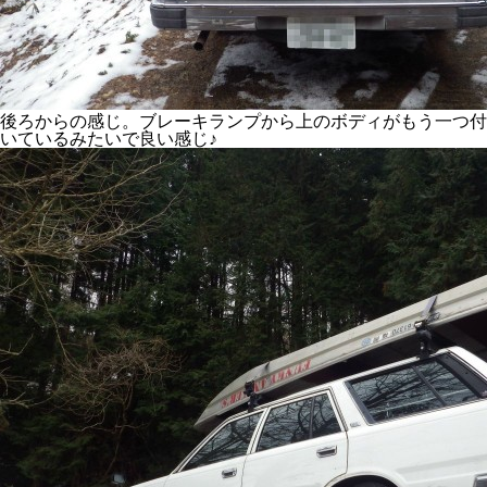
後ろからの感じ。ブレーキランプから上のボディがもう一つ付
いているみたいで良い感じ♪