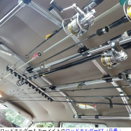
ロッドホルダーもカーメイトの
ロッドホルダーFT（品番：