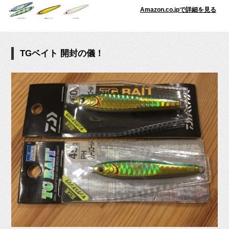
Amazon.co.jpで詳細を見る
TGベイト 開封の儀！