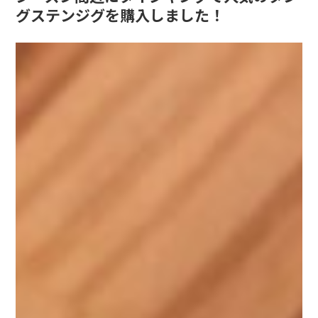
グステンジグを購入しました！