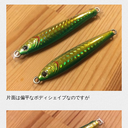
片面は偏平なボディシェイプなのですが