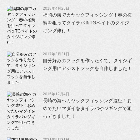
2018年4月25日
福岡の海でカヤックフィッシング！春の桜
鯛を狙ってタイラバ＆TGベイトのタイジ
ギング修行！
2017年3月21日
自分好みのフックを作りたくて、タイジギ
ング用にアシストフックを自作しました！
2016年12月4日
長崎の海へカヤックフィッシング遠征！お
めでたいマダイをタイラバやジギングで狙
ってきました！
2021年5月31日