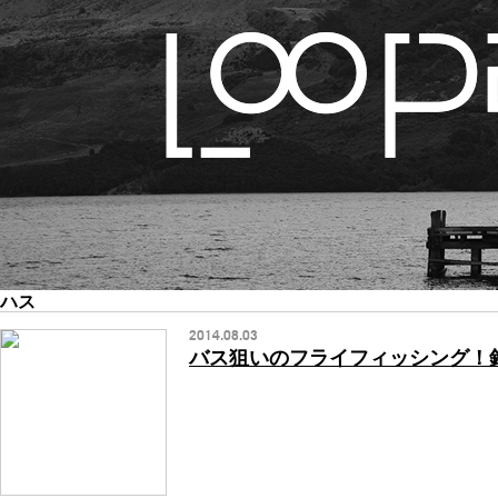
ハス
2014.08.03
バス狙いのフライフィッシング！