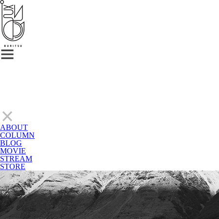
ABOUT
COLUMN
BLOG
MOVIE
STREAM
STORE