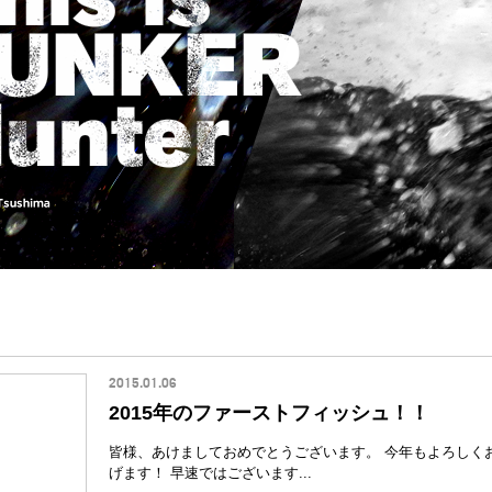
2015.01.06
2015年のファーストフィッシュ！！
皆様、あけましておめでとうございます。 今年もよろしく
げます！ 早速ではございます...