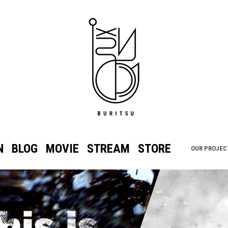
N
BLOG
MOVIE
STREAM
STORE
OUR PROJEC