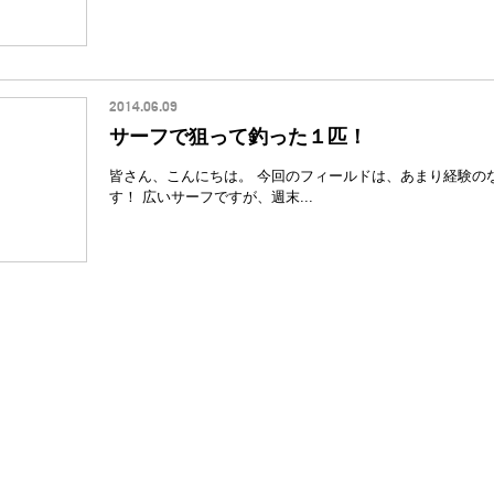
2014.06.09
サーフで狙って釣った１匹！
皆さん、こんにちは。 今回のフィールドは、あまり経験の
す！ 広いサーフですが、週末...