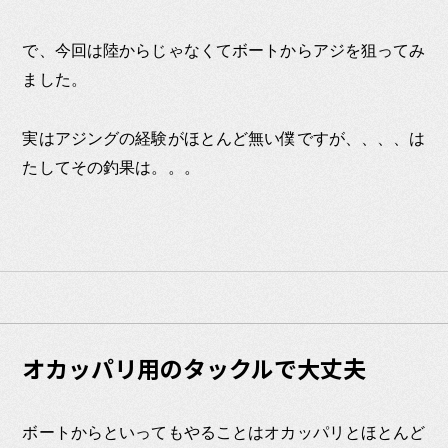
で、今回は陸からじゃなくてボートからアジを狙ってみ
ました。
実はアジングの経験がほとんど無い僕ですが、、、、は
たしてその釣果は。。。
オカッパリ用のタックルで大丈夫
ボートからといってもやることはオカッパリとほとんど