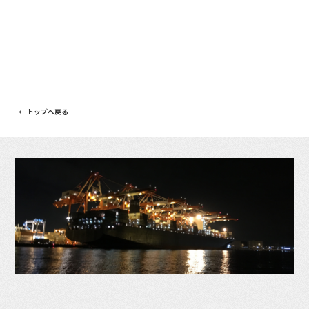
← トップへ戻る