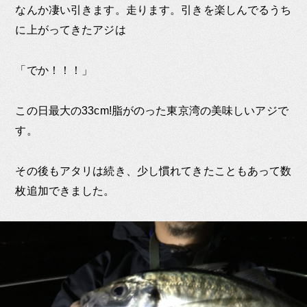
なんか凄い引きます。走ります。引きを楽しんでるうち
に上がってきたアジは
「でか！！！」
この日最大の33cm!脂がのった東京湾の美味しいアジで
す。
その後もアタリは続き、少し慣れてきたこともあって数
枚追加できました。