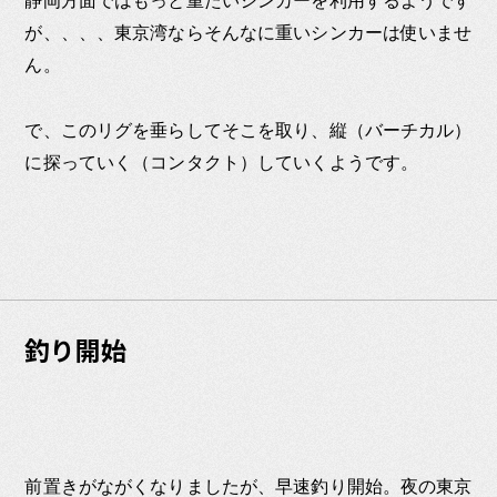
静岡方面ではもっと重たいシンカーを利用するようです
が、、、、東京湾ならそんなに重いシンカーは使いませ
ん。
で、このリグを垂らしてそこを取り、縦（バーチカル）
に探っていく（コンタクト）していくようです。
釣り開始
前置きがながくなりましたが、早速釣り開始。夜の東京