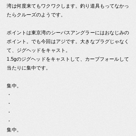
湾は何度来てもワクワクします。釣り道具もってなかっ
たらクルーズのようです。
ポイントは東京湾のシーバスアングラーにはおなじみの
ポイント。でも今回はアジです。大きなプラグじゃなく
て、ジグヘッドをキャスト。
1.5gのジグヘッドをキャストして、カーブフォールして
当たりに集中です。
集中。
・
・
・
・
集中。