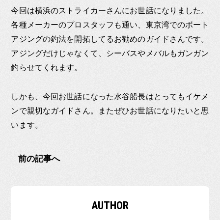
今回は
横浜のストライカーさん
にお世話になりました。
各種メーカーのプロスタッフも通い、東京湾でのボート
アジングの釣法を開拓してるお勧めのガイドさんです。
アジングだけじゃなくて、シーバスやメバルもガンガン
釣らせてくれます。
しかも、今回お世話になった水谷船長はとってもイケメ
ンで親切なガイドさん。またぜひお世話になりたいと思
います。
前の記事へ
AUTHOR