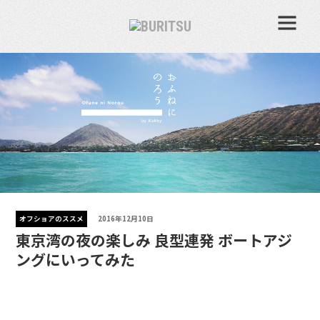
オフショアのススメ
2016年12月10日
東京湾の夜の楽しみ 良型連発 ボートアジ
ングにいってみた