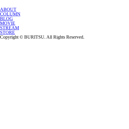
ABOUT
COLUMN
BLOG
MOVIE
STREAM
STORE
Copyright © BURITSU. All Rights Reserved.