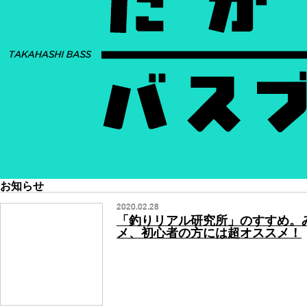
お知らせ
2020.02.28
「釣りリアル研究所」のすすめ。
メ、初心者の方には超オススメ！