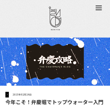
-
2015年02月24日
今年こそ！弁慶堀でトップウォーター入門