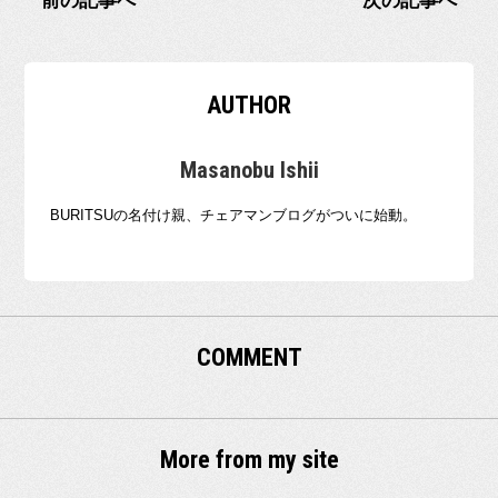
前の記事へ
次の記事へ
AUTHOR
Masanobu Ishii
BURITSUの名付け親、チェアマンブログがついに始動。
COMMENT
More from my site