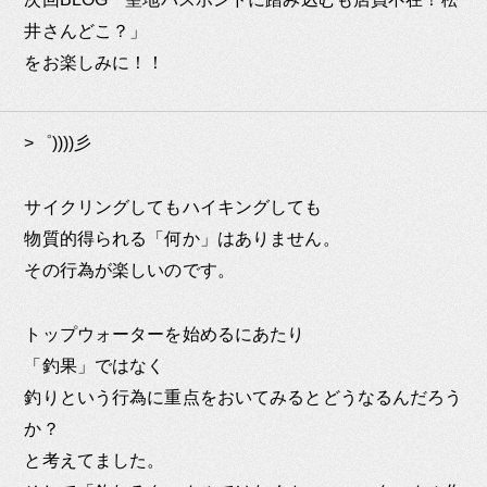
井さんどこ？」
をお楽しみに！！
>゜))))彡
サイクリングしてもハイキングしても
物質的得られる「何か」はありません。
その行為が楽しいのです。
トップウォーターを始めるにあたり
「釣果」ではなく
釣りという行為に重点をおいてみるとどうなるんだろう
か？
と考えてました。