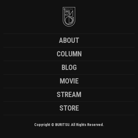
ABOUT
COLUMN
BLOG
MOVIE
STREAM
STORE
Copyright © BURITSU. All Rights Reserved.