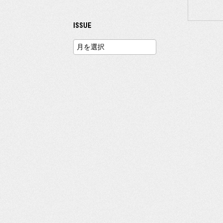
ISSUE