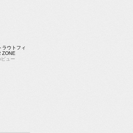
トラウトフィ
 ZONE
のビュー