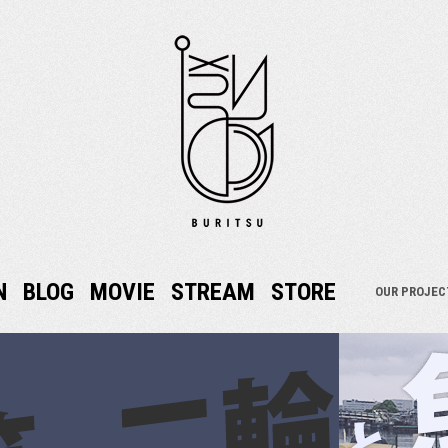
N
BLOG
MOVIE
STREAM
STORE
OUR PROJEC