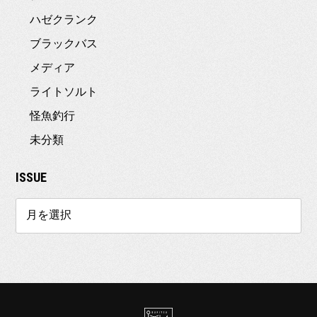
ハゼクランク
ブラックバス
メディア
ライトソルト
怪魚釣行
未分類
ISSUE