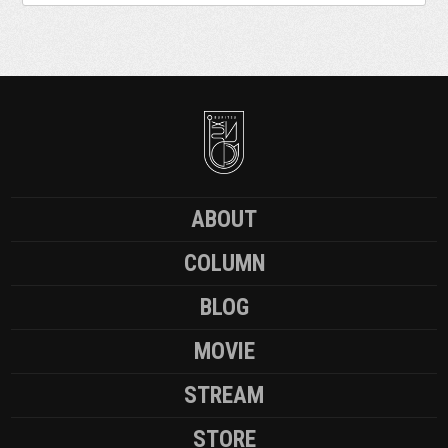
ABOUT
COLUMN
BLOG
MOVIE
STREAM
STORE