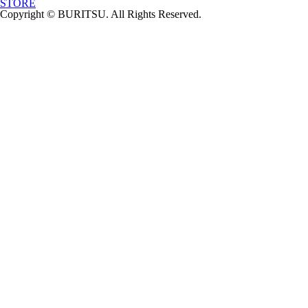
STORE
Copyright © BURITSU. All Rights Reserved.