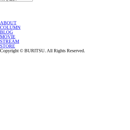
ABOUT
COLUMN
BLOG
MOVIE
STREAM
STORE
Copyright © BURITSU. All Rights Reserved.