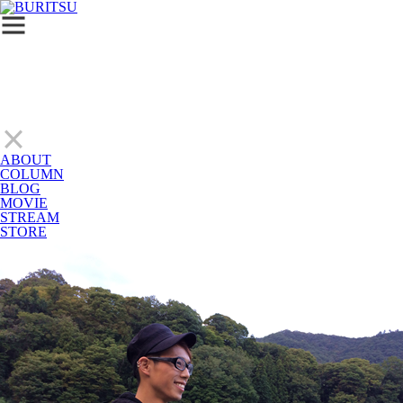
ABOUT
COLUMN
BLOG
MOVIE
STREAM
STORE