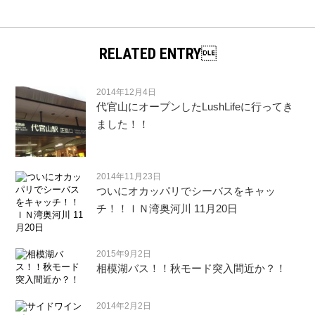
RELATED ENTRY
2014年12月4日
代官山にオープンしたLushLifeに行ってき
ました！！
2014年11月23日
ついにオカッパリでシーバスをキャッ
チ！！ＩＮ湾奥河川 11月20日
2015年9月2日
相模湖バス！！秋モード突入間近か？！
2014年2月2日