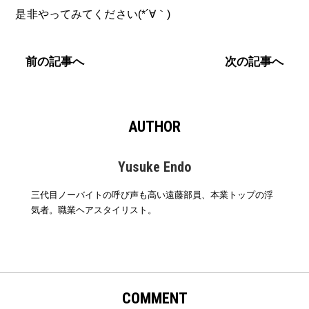
是非やってみてください(*´∀｀)
前の記事へ
次の記事へ
AUTHOR
Yusuke Endo
三代目ノーバイトの呼び声も高い遠藤部員、本業トップの浮
気者。職業ヘアスタイリスト。
COMMENT