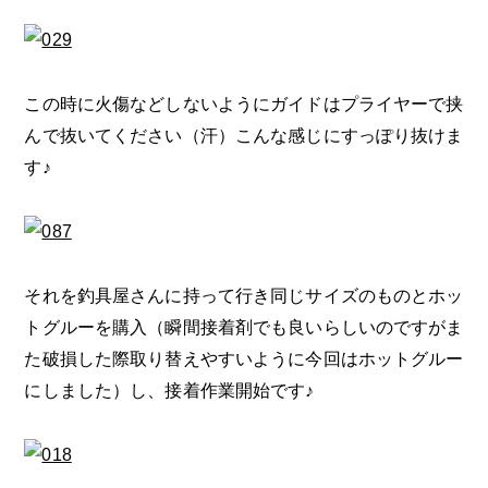
この時に火傷などしないようにガイドはプライヤーで挟
んで抜いてください（汗）こんな感じにすっぽり抜けま
す♪
それを釣具屋さんに持って行き同じサイズのものとホッ
トグルーを購入（瞬間接着剤でも良いらしいのですがま
た破損した際取り替えやすいように今回はホットグルー
にしました）し、接着作業開始です♪