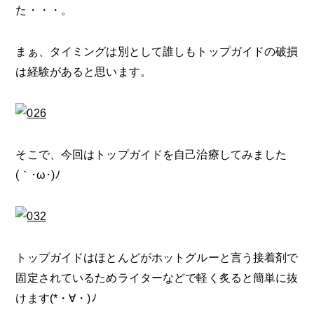
た・・・。
まぁ、タイミングは別として誰しもトップガイドの破損
は経験があると思います。
そこで、今回はトップガイドを自己治療してみました
(｀･ω･)ﾉ
トップガイドはほとんどがホットグルーと言う接着剤で
固定されているためライターなどで軽く炙ると簡単に抜
けます(*・∀・)ﾉ