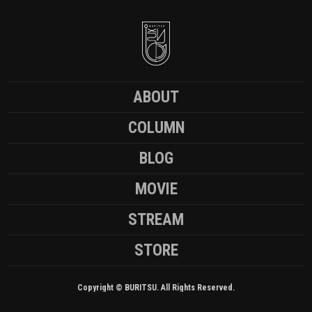
ABOUT
COLUMN
BLOG
MOVIE
STREAM
STORE
Copyright © BURITSU. All Rights Reserved.