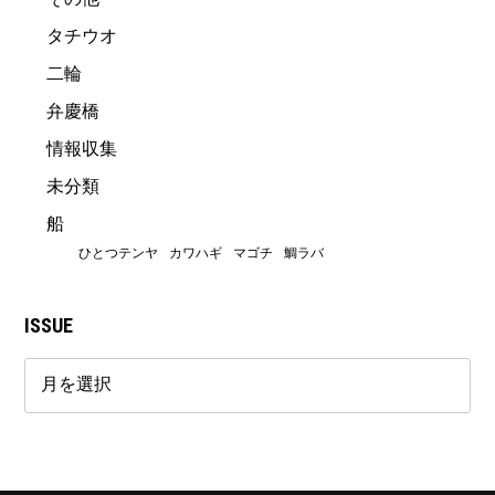
タチウオ
二輪
弁慶橋
情報収集
未分類
船
ひとつテンヤ
カワハギ
マゴチ
鯛ラバ
ISSUE