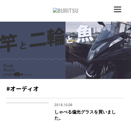
#オーディオ
2019.10.06
しゃべる偏光グラスを買いまし
た。