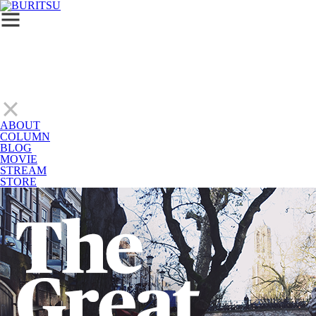
ABOUT
COLUMN
BLOG
MOVIE
STREAM
STORE