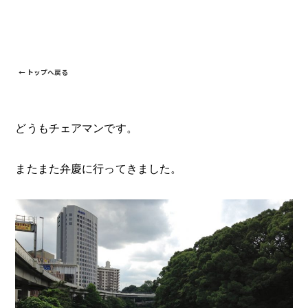
← トップへ戻る
どうもチェアマンです。
またまた弁慶に行ってきました。