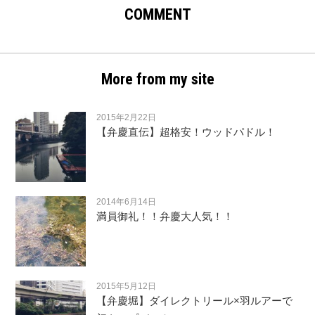
COMMENT
More from my site
2015年2月22日
【弁慶直伝】超格安！ウッドパドル！
2014年6月14日
満員御礼！！弁慶大人気！！
2015年5月12日
【弁慶堀】ダイレクトリール×羽ルアーで