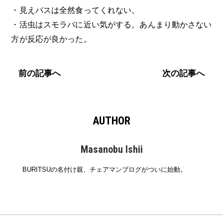
・見えバスは全然食ってくれない。
・活虫はスモラバに近い気がする。あんまり動かさない
方が反応が良かった。
前の記事へ
次の記事へ
AUTHOR
Masanobu Ishii
BURITSUの名付け親、チェアマンブログがついに始動。