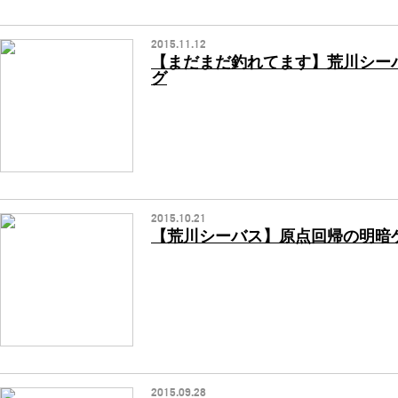
2015.11.12
【まだまだ釣れてます】荒川シー
グ
2015.10.21
【荒川シーバス】原点回帰の明暗
2015.09.28