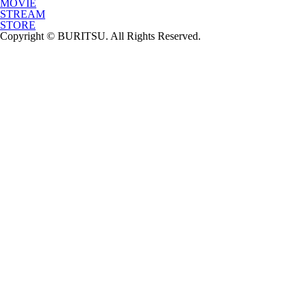
MOVIE
STREAM
STORE
Copyright © BURITSU. All Rights Reserved.