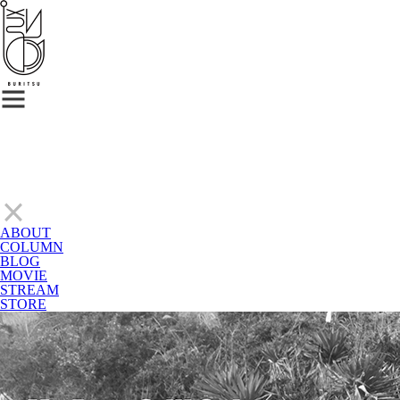
ABOUT
COLUMN
BLOG
MOVIE
STREAM
STORE