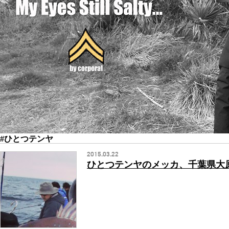
#ひとつテンヤ
2015.03.22
ひとつテンヤのメッカ、千葉県大