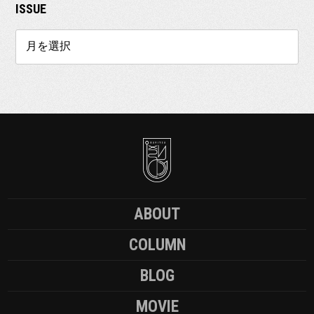
ISSUE
ABOUT
COLUMN
BLOG
MOVIE