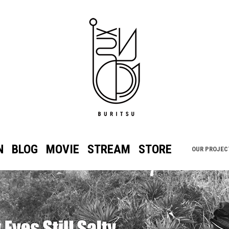
N
BLOG
MOVIE
STREAM
STORE
OUR PROJEC