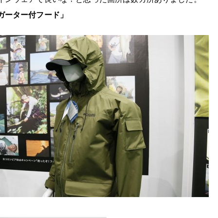
ガーター付フード」