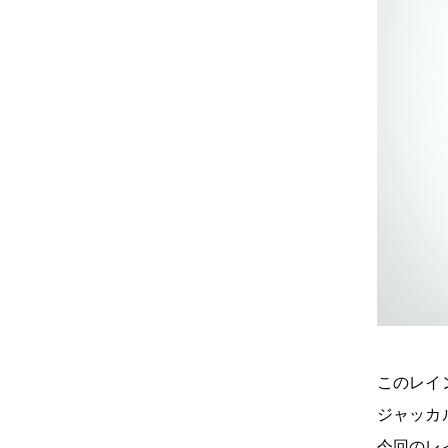
このレイン
ジャッカ
今回のレ