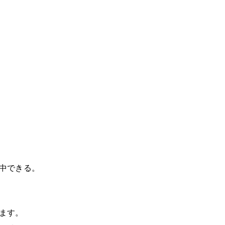
中できる。
ます。