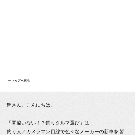
← トップへ戻る
皆さん、こんにちは。
「間違いない！？釣りクルマ選び」は
釣り人／カメラマン目線で色々なメーカーの新車を 皆