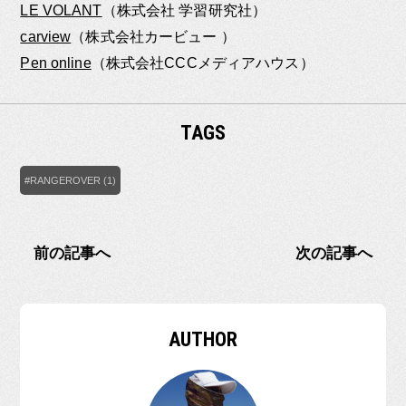
LE VOLANT
（株式会社 学習研究社）
carview
（株式会社カービュー ）
Pen online
（株式会社CCCメディアハウス）
TAGS
#RANGEROVER (1)
前の記事へ
次の記事へ
AUTHOR