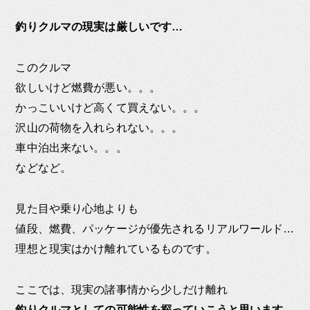
釣りクルマの現実は厳しいです…
このクルマ
欲しいけど燃費が悪い。。。
かっこいいけど高くて買えない。。。
沢山の荷物を入れられない。。。
車中泊出来ない。。。
などなど。
見た目や乗り心地よりも
値段、燃費、パッケージが優先されるリアルワールド…
理想と現実はかけ離れているものです。
ここでは、現実の諸事情から少しだけ離れ
釣りクルマとしての可能性を探っていこうと思います。