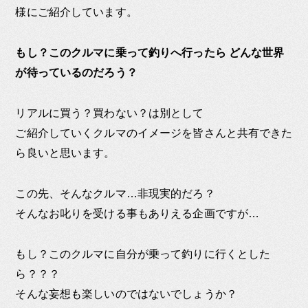
様にご紹介しています。
もし？このクルマに乗って釣りへ行ったら どんな世界
が待っているのだろう？
リアルに買う？買わない？は別として
ご紹介していくクルマのイメージを皆さんと共有できた
ら良いと思います。
この先、そんなクルマ…非現実的だろ？
そんなお叱りを受ける事もありえる企画ですが…
もし？このクルマに自分が乗って釣りに行くとした
ら？？？
そんな妄想も楽しいのではないでしょうか？