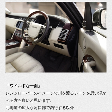
「ワイルドな一面」
レンジローバーのイメージで川を渡るシーンを思い浮か
べる方も多いと思います。
北海道の広大な河口部で釣行する以外