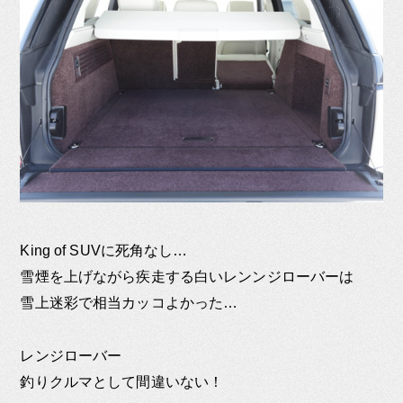
King of SUVに死角なし…
雪煙を上げながら疾走する白いレンンジローバーは
雪上迷彩で相当カッコよかった…
レンジローバー
釣りクルマとして間違いない！