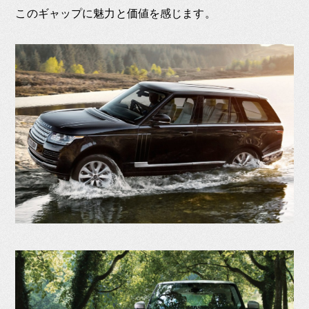
このギャップに魅力と価値を感じます。