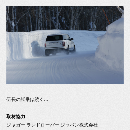
伍長の試乗は続く…
取材協力
ジャガー ランドローバー ジャパン株式会社