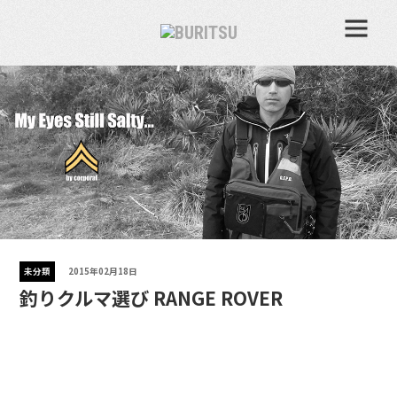
未分類
2015年02月18日
釣りクルマ選び RANGE ROVER