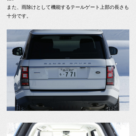
また、雨除けとして機能するテールゲート上部の長さも
十分です。