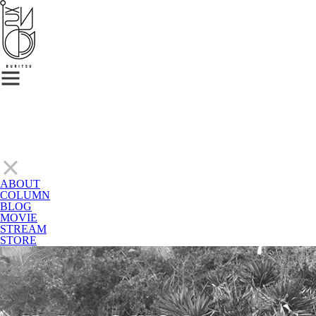
ABOUT
COLUMN
BLOG
MOVIE
STREAM
STORE