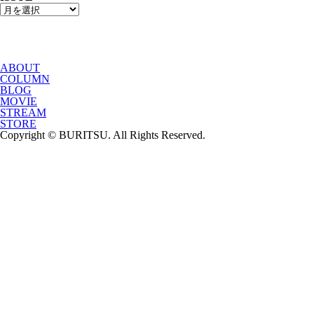
ABOUT
COLUMN
BLOG
MOVIE
STREAM
STORE
Copyright © BURITSU. All Rights Reserved.