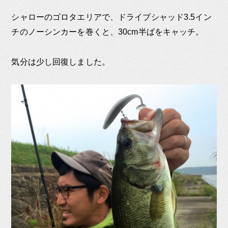
シャローのゴロタエリアで、ドライブシャッド3.5イン
チのノーシンカーを巻くと、30cm半ばをキャッチ。
気分は少し回復しました。