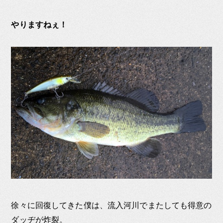
やりますねぇ！
徐々に回復してきた僕は、流入河川でまたしても得意の
ダッヂが炸裂。