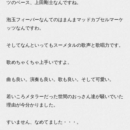
ツのベース、上田剛士なんですね。
泡玉フィーバーなんてのはまんまマッドカプセルマーケ
ッツなんですわ。
そしてなんといってもスーメタルの歌声と歌唱力です。
歌めちゃくちゃ上手いですよ。
曲も良い。演奏も良い。歌も良い。そして可愛い。
若いころメタラーだった世間のおっさん達が騒いでいた
理由が今分かりました。
すいません、なめてました・・・。