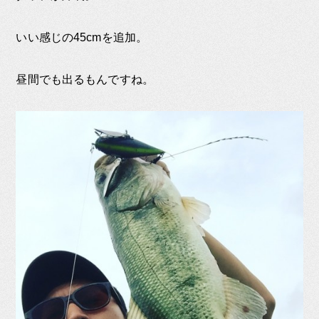
いい感じの45cmを追加。
昼間でも出るもんですね。