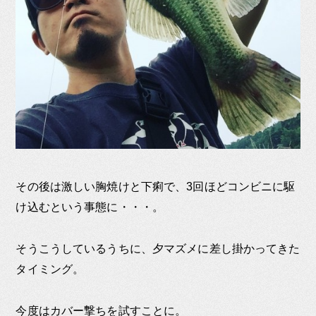
その後は激しい胸焼けと下痢で、3回ほどコンビニに駆
け込むという事態に・・・。
そうこうしているうちに、夕マズメに差し掛かってきた
タイミング。
今度はカバー撃ちを試すことに。