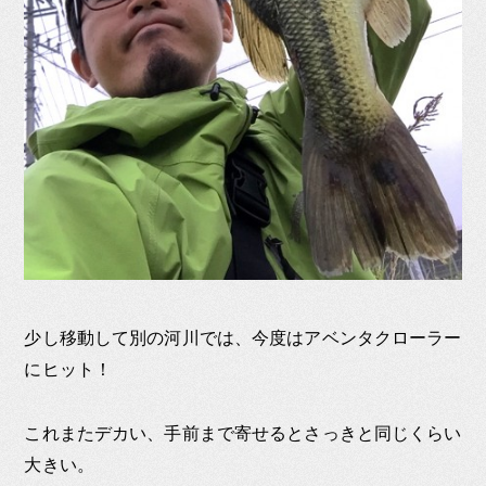
少し移動して別の河川では、今度はアベンタクローラー
にヒット！
これまたデカい、手前まで寄せるとさっきと同じくらい
大きい。