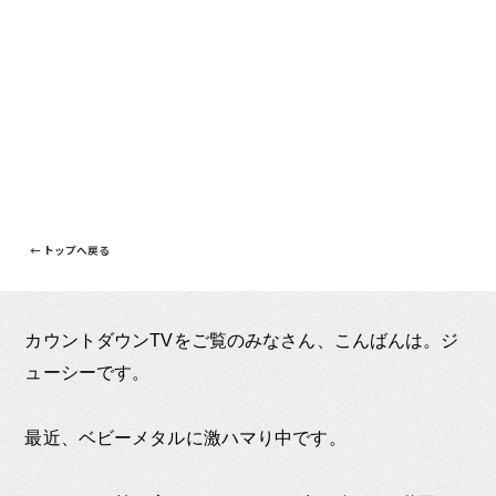
← トップへ戻る
カウントダウンTVをご覧のみなさん、こんばんは。ジ
ューシーです。
最近、ベビーメタルに激ハマり中です。