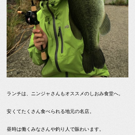
ランチは、ニンジャさんもオススメのしおみ食堂へ。
安くてたくさん食べられる地元の名店。
昼時は働くみなさんや釣り人で賑わいます。