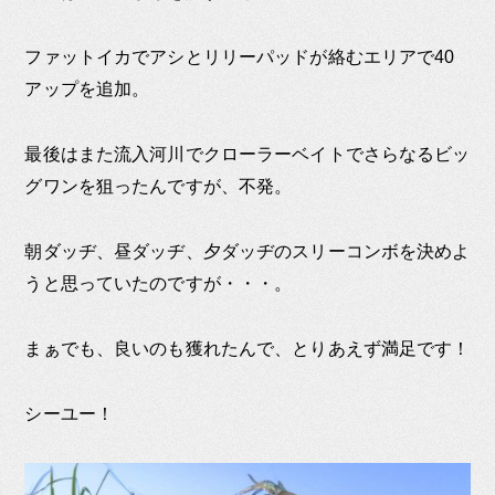
ファットイカでアシとリリーパッドが絡むエリアで40
アップを追加。
最後はまた流入河川でクローラーベイトでさらなるビッ
グワンを狙ったんですが、不発。
朝ダッヂ、昼ダッヂ、夕ダッヂのスリーコンボを決めよ
うと思っていたのですが・・・。
まぁでも、良いのも獲れたんで、とりあえず満足です！
シーユー！