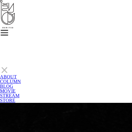
ABOUT
COLUMN
BLOG
MOVIE
STREAM
STORE