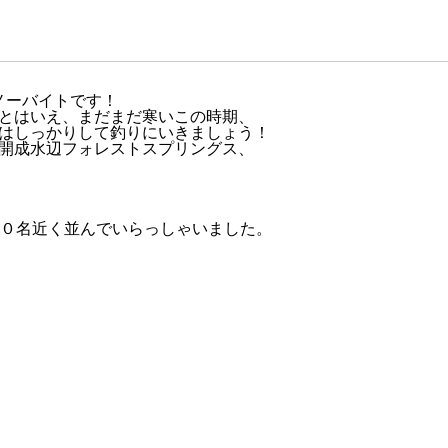
ノーバイトです！
とはいえ、まだまだ寒いこの時期、
はしっかりして釣りにいきましょう！
開成水辺フォレストスプリングス、
０名近く並んでいらっしゃいました。