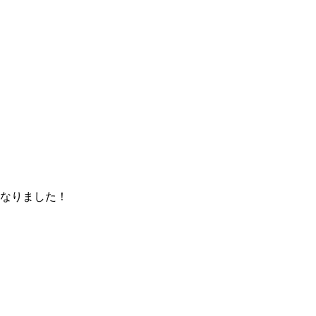
なりました！