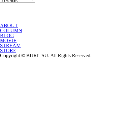
ABOUT
COLUMN
BLOG
MOVIE
STREAM
STORE
Copyright © BURITSU. All Rights Reserved.