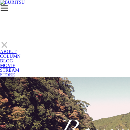
ABOUT
COLUMN
BLOG
MOVIE
STREAM
STORE