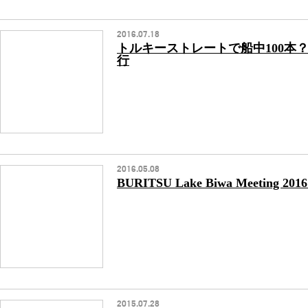
2016.07.18
トルキーストレートで船中100本
行
2016.05.08
BURITSU Lake Biwa Meeting 2016 
2015.07.28