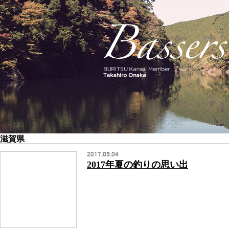
滋賀県
2017.09.04
2017年夏の釣りの思い出