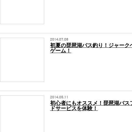
2014.07.08
初夏の琵琶湖バス釣り！ジャーク
ゲーム！
2014.05.11
初心者にもオススメ！琵琶湖バス
ドサービスを体験！