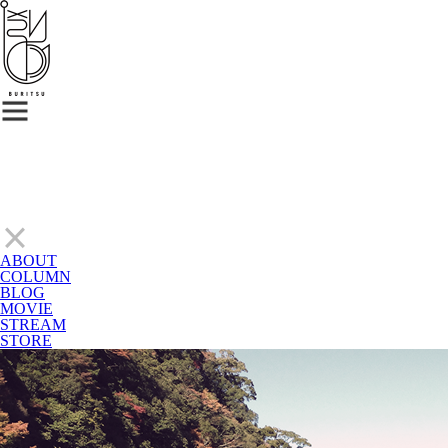
ABOUT
COLUMN
BLOG
MOVIE
STREAM
STORE