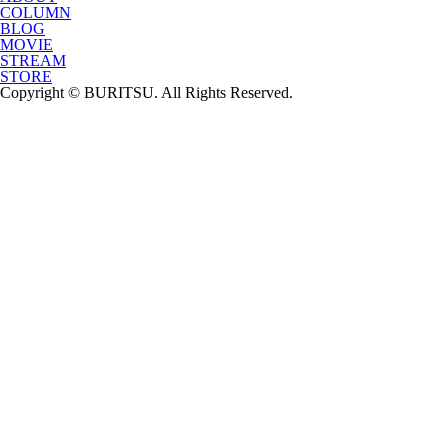
COLUMN
BLOG
MOVIE
STREAM
STORE
Copyright © BURITSU. All Rights Reserved.