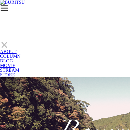
ABOUT
COLUMN
BLOG
MOVIE
STREAM
STORE