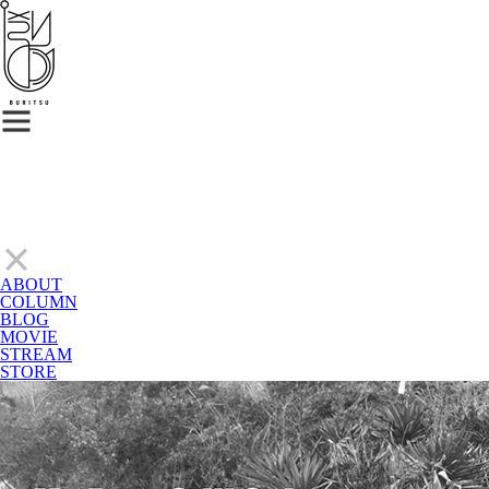
ABOUT
COLUMN
BLOG
MOVIE
STREAM
STORE