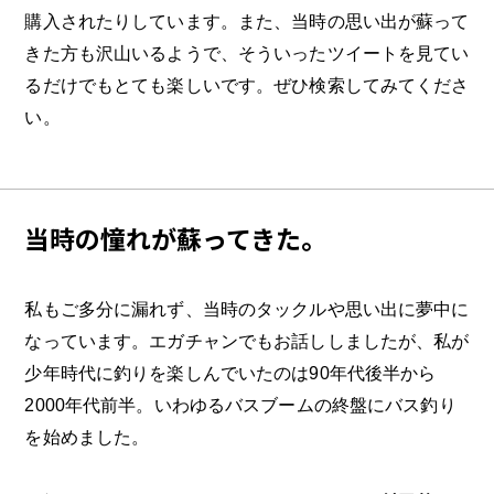
購入されたりしています。また、当時の思い出が蘇って
きた方も沢山いるようで、そういったツイートを見てい
るだけでもとても楽しいです。ぜひ検索してみてくださ
い。
当時の憧れが蘇ってきた。
私もご多分に漏れず、当時のタックルや思い出に夢中に
なっています。エガチャンでもお話ししましたが、私が
少年時代に釣りを楽しんでいたのは90年代後半から
2000年代前半。いわゆるバスブームの終盤にバス釣り
を始めました。