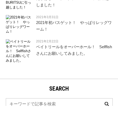
しました！
2021年3月31日
2021年初バスゲット！ やっぱりレッグワ
ーム！
2021年2月22日
ベイトリールをオーバーホール！ Selffish
さんにお願いしてみました。
SEARCH
検
索