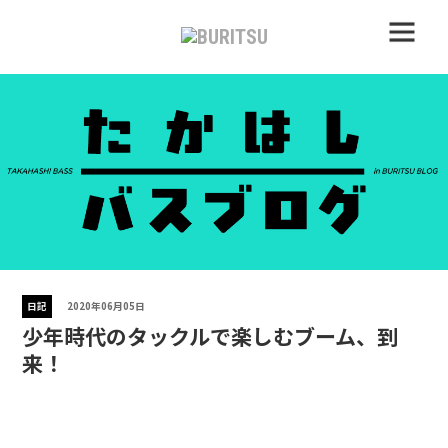
日記
2020年06月05日
少年時代のタックルで楽しむブーム、到
来！