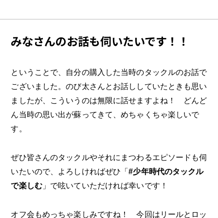
みなさんのお話も伺いたいです！！
ということで、自分の購入した当時のタックルのお話で
ございました。のび太さんとお話ししていたときも思い
ましたが、こういうのは無限に話せますよね！ どんど
ん当時の思い出が蘇ってきて、めちゃくちゃ楽しいで
す。
ぜひ皆さんのタックルやそれにまつわるエピソードも伺
いたいので、よろしければぜひ「
#少年時代のタックル
で楽しむ
」で呟いていただければ幸いです！
オフ会もめっちゃ楽しみですね！ 今回はリールとロッ