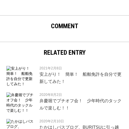
COMMENT
RELATED ENTRY
2021年2月8日
安上がり！ 簡単！ 船舶免許を自分で更
新してみた！
2020年8月2日
弁慶堀でプチオフ会！ 少年時代のタック
ルで楽しむ！！
2020年2月10日
たかはしバスブログ、BURITSUに引っ越