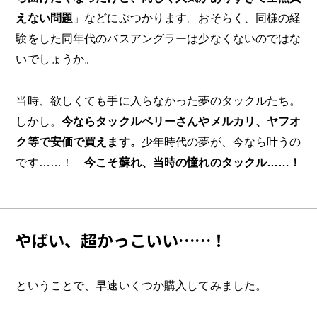
えない問題
」などにぶつかります。おそらく、同様の経
験をした同年代のバスアングラーは少なくないのではな
いでしょうか。
当時、欲しくても手に入らなかった夢のタックルたち。
しかし。
今ならタックルベリーさんやメルカリ、ヤフオ
ク等で安価で買えます。
少年時代の夢が、今なら叶うの
です……！
今こそ蘇れ、当時の憧れのタックル……！
やばい、超かっこいい……！
ということで、早速いくつか購入してみました。