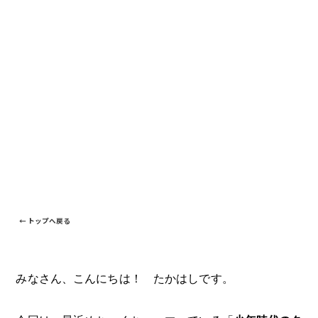
← トップへ戻る
みなさん、こんにちは！ たかはしです。