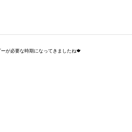
ーが必要な時期になってきましたね🍁