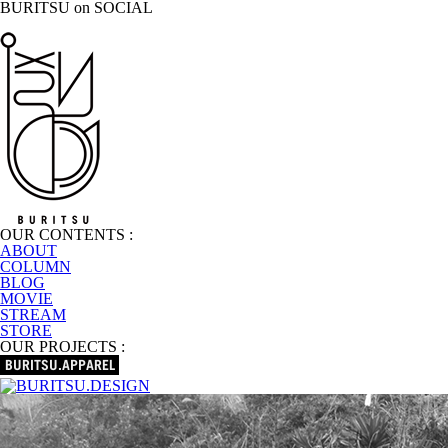
BURITSU on SOCIAL
OUR CONTENTS :
ABOUT
COLUMN
BLOG
MOVIE
STREAM
STORE
OUR PROJECTS :