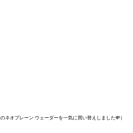
用のネオプレーン ウェーダーを一気に買い替えしました💸）