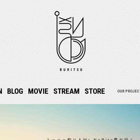
N
BLOG
MOVIE
STREAM
STORE
OUR PROJEC