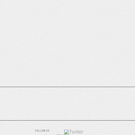
FOLLOW US