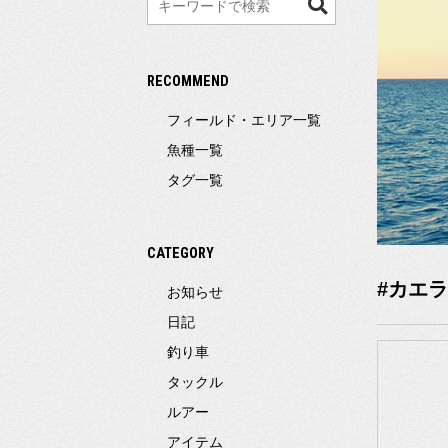
索
RECOMMEND
フィールド・エリア一覧
魚種一覧
タグ一覧
CATEGORY
#カエラ
お知らせ
日記
釣り車
タックル
ルアー
アイテム