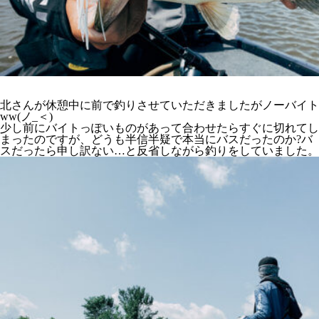
北さんが休憩中に前で釣りさせていただきましたがノーバイト
ww(ノ_＜)
少し前にバイトっぽいものがあって合わせたらすぐに切れてし
まったのですが、どうも半信半疑で本当にバスだったのか?バ
スだったら申し訳ない…と反省しながら釣りをしていました。