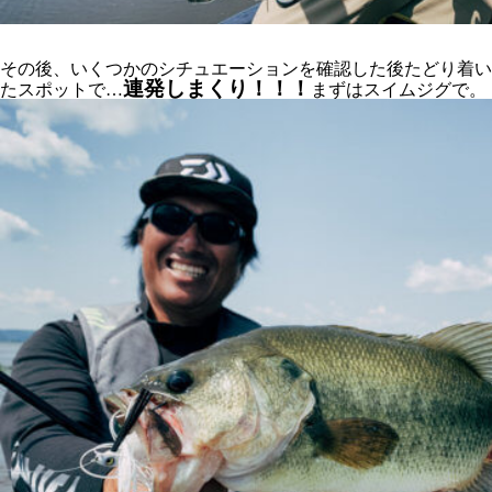
その後、いくつかのシチュエーションを確認した後たどり着い
連発しまくり！！！
たスポットで…
まずはスイムジグで。