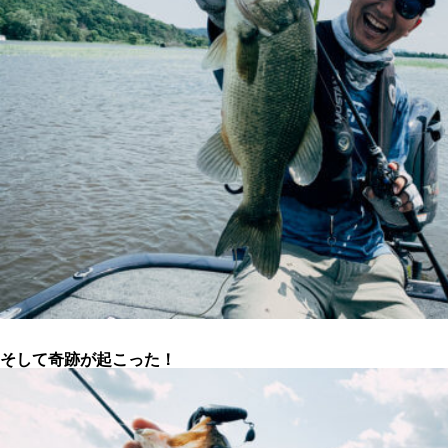
そして奇跡が起こった！