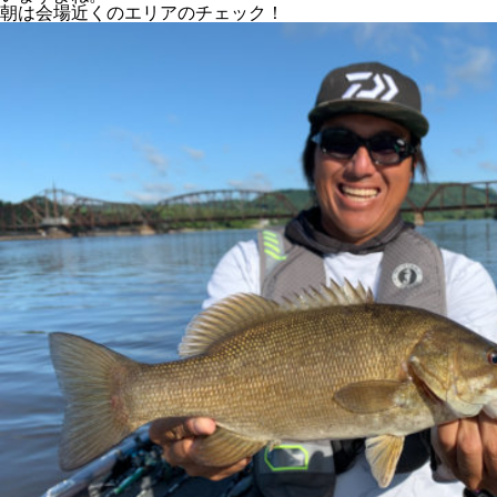
朝は会場近くのエリアのチェック！