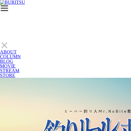
ABOUT
COLUMN
BLOG
MOVIE
STREAM
STORE