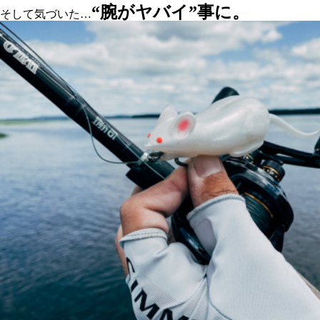
“腕がヤバイ”事に。
そして気づいた…