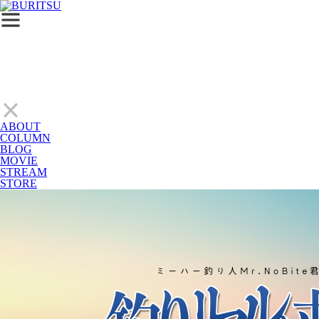
ABOUT
COLUMN
BLOG
MOVIE
STREAM
STORE