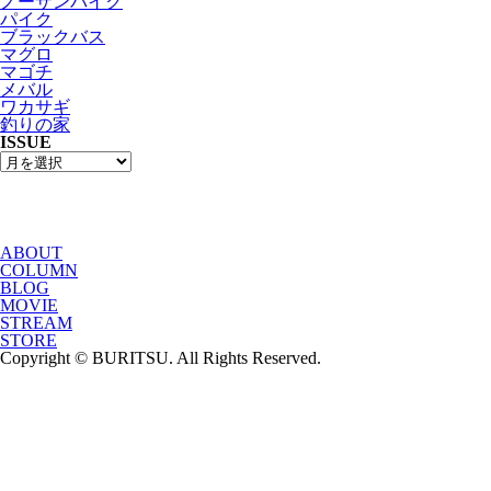
ノーザンパイク
パイク
ブラックバス
マグロ
マゴチ
メバル
ワカサギ
釣りの家
ISSUE
ABOUT
COLUMN
BLOG
MOVIE
STREAM
STORE
Copyright © BURITSU. All Rights Reserved.