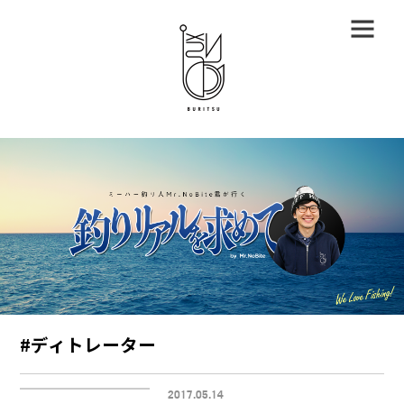
#ディトレーター
2017.05.14