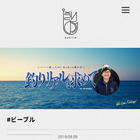
#ビーブル
2019.08.08