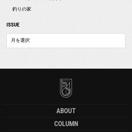
釣りの家
ISSUE
ABOUT
COLUMN