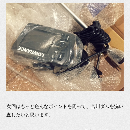
次回はもっと色んなポイントを周って、合川ダムを洗い
直したいと思います。