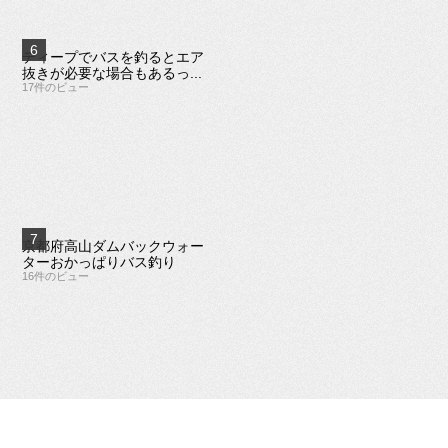
ディープでバスを釣るとエア
抜きが必要な場合もあるっ...
17件のビュー
京都府高山ダムバックウォー
ターおかっぱりバス釣り
16件のビュー