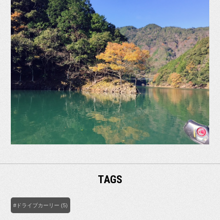
TAGS
#ドライブカーリー (5)