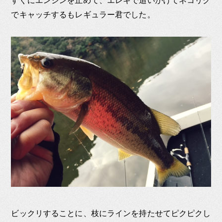
すぐにエンジンを止めて、エレキで追いかけてネコリグ
でキャッチするもレギュラー君でした。
ビックリすることに、枝にラインを持たせてピクピクし