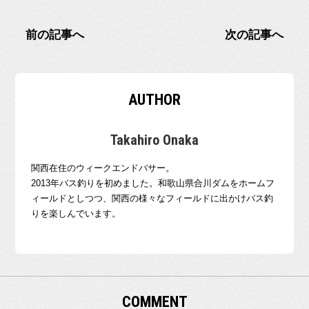
前の記事へ
次の記事へ
AUTHOR
Takahiro Onaka
関西在住のウィークエンドバサー。
2013年バス釣りを初めました。和歌山県合川ダムをホームフ
ィールドとしつつ、関西の様々なフィールドに出かけバス釣
りを楽しんでいます。
COMMENT