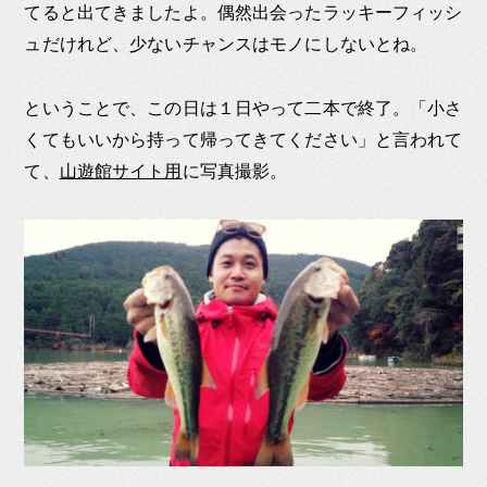
てると出てきましたよ。偶然出会ったラッキーフィッシ
ュだけれど、少ないチャンスはモノにしないとね。
ということで、この日は１日やって二本で終了。「小さ
くてもいいから持って帰ってきてください」と言われて
て、
山遊館サイト用
に写真撮影。