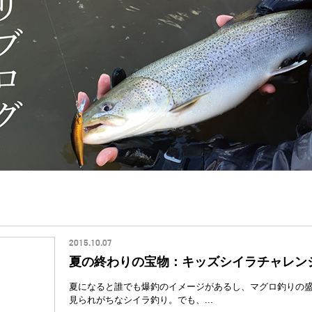
2015.10.07
夏の終わりの宝物：キッズシイラチャレン
夏になると誰でも爆釣のイメージがあるし、マグロ釣りの
見られがちなシイラ釣り。でも、...