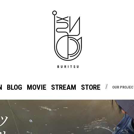
N
BLOG
MOVIE
STREAM
STORE
OUR PROJEC