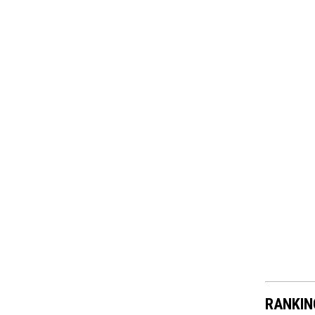
RANKIN